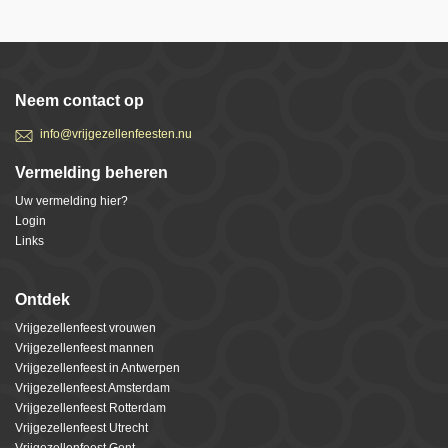
Neem contact op
info@vrijgezellenfeesten.nu
Vermelding beheren
Uw vermelding hier?
Login
Links
Ontdek
Vrijgezellenfeest vrouwen
Vrijgezellenfeest mannen
Vrijgezellenfeest in Antwerpen
Vrijgezellenfeest Amsterdam
Vrijgezellenfeest Rotterdam
Vrijgezellenfeest Utrecht
Vrijgezellenfeest Gent