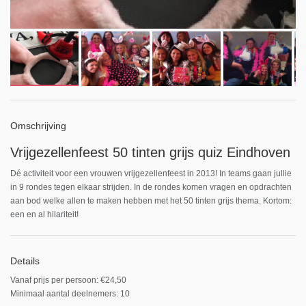
Omschrijving
Vrijgezellenfeest 50 tinten grijs quiz Eindhoven
Dé activiteit voor een vrouwen vrijgezellenfeest in 2013! In teams gaan jullie
in 9 rondes tegen elkaar strijden. In de rondes komen vragen en opdrachten
aan bod welke allen te maken hebben met het 50 tinten grijs thema. Kortom:
een en al hilariteit!
Details
Vanaf prijs per persoon: €24,50
Minimaal aantal deelnemers: 10