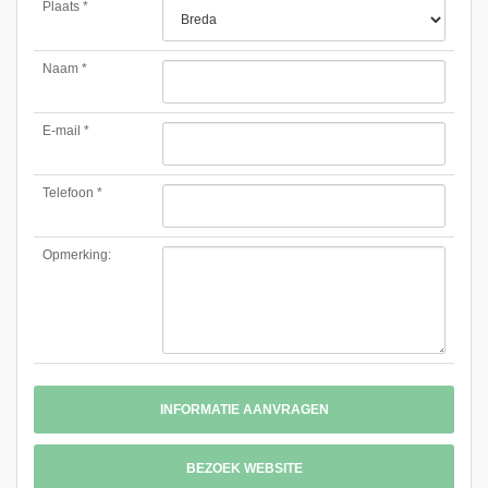
Plaats *
Naam *
E-mail *
Telefoon *
Opmerking:
INFORMATIE AANVRAGEN
BEZOEK WEBSITE