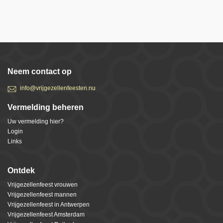
Neem contact op
info@vrijgezellenfeesten.nu
Vermelding beheren
Uw vermelding hier?
Login
Links
Ontdek
Vrijgezellenfeest vrouwen
Vrijgezellenfeest mannen
Vrijgezellenfeest in Antwerpen
Vrijgezellenfeest Amsterdam