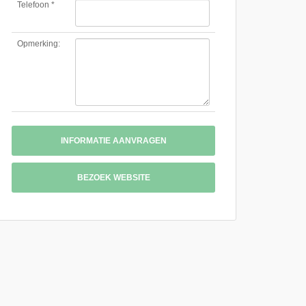
Telefoon *
Opmerking:
INFORMATIE AANVRAGEN
BEZOEK WEBSITE