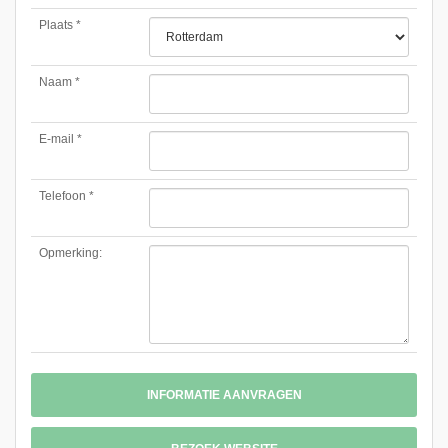
Plaats *
Naam *
E-mail *
Telefoon *
Opmerking:
INFORMATIE AANVRAGEN