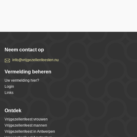
Neem contact op
info@vrijgezellenfeesten.nu
Vermelding beheren
Uw vermelding hier?
Login
Links
Ontdek
Vrijgezellenfeest vrouwen
Vrijgezellenfeest mannen
Vrijgezellenfeest in Antwerpen