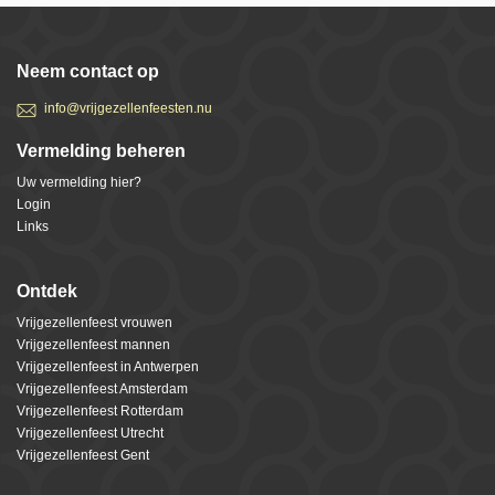
Neem contact op
info@vrijgezellenfeesten.nu
Vermelding beheren
Uw vermelding hier?
Login
Links
Ontdek
Vrijgezellenfeest vrouwen
Vrijgezellenfeest mannen
Vrijgezellenfeest in Antwerpen
Vrijgezellenfeest Amsterdam
Vrijgezellenfeest Rotterdam
Vrijgezellenfeest Utrecht
Vrijgezellenfeest Gent