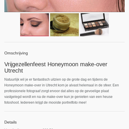
Omschrijving
Vrijgezellenfeest Honeymoon make-over
Utrecht
Natuurlijk wil je er fantastisch uitzien op de grote dag en tijdens de
Honeymoon make-over in Utrecht kom je alvast helemaal in de sfeer. Een
professionele fotograaf zorgt ervoor dat alles op de gevoelige plaat
vastgelegd wordt en na de make-over kun je genieten van een heuse
fotoshoot. Iedereen krijgt de mooiste portretfoto mee!
Details