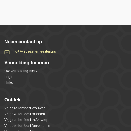
Neem contact op
info@vrijgezellenfeesten.nu
Vermelding beheren
Uw vermelding hier?
Login
Links
Ontdek
Vrijgezellenfeest vrouwen
Vrijgezellenfeest mannen
Vrijgezellenfeest in Antwerpen
Vrijgezellenfeest Amsterdam