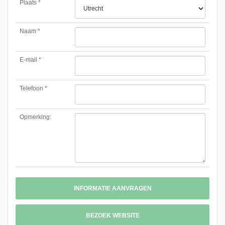
Plaats *
Naam *
E-mail *
Telefoon *
Opmerking:
INFORMATIE AANVRAGEN
BEZOEK WEBSITE