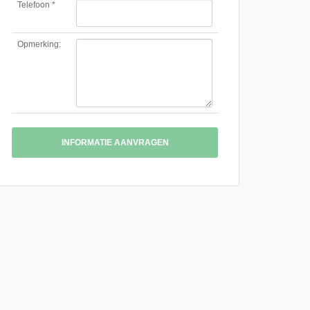
Telefoon *
Opmerking:
INFORMATIE AANVRAGEN