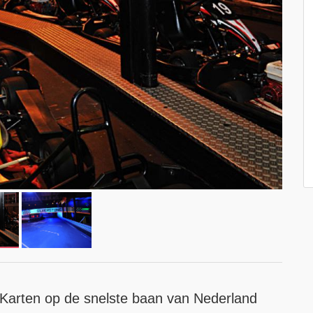
t Karten op de snelste baan van Nederland