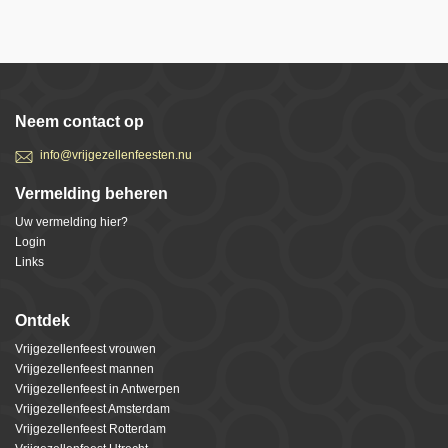
Neem contact op
info@vrijgezellenfeesten.nu
Vermelding beheren
Uw vermelding hier?
Login
Links
Ontdek
Vrijgezellenfeest vrouwen
Vrijgezellenfeest mannen
Vrijgezellenfeest in Antwerpen
Vrijgezellenfeest Amsterdam
Vrijgezellenfeest Rotterdam