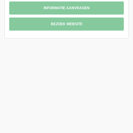
INFORMATIE AANVRAGEN
BEZOEK WEBSITE