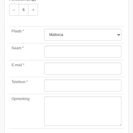
Plaats *
Naam *
E-mail *
Telefoon *
Opmerking: