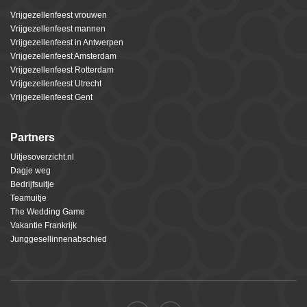
Vrijgezellenfeest vrouwen
Vrijgezellenfeest mannen
Vrijgezellenfeest in Antwerpen
Vrijgezellenfeest Amsterdam
Vrijgezellenfeest Rotterdam
Vrijgezellenfeest Utrecht
Vrijgezellenfeest Gent
Partners
Uitjesoverzicht.nl
Dagje weg
Bedrijfsuitje
Teamuitje
The Wedding Game
Vakantie Frankrijk
Junggesellinnenabschied