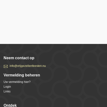
Neem contact op
info@vrijgezellenfeesten.nu
Vermelding beheren
Uw vermelding hier?
Login
Links
Ontdek