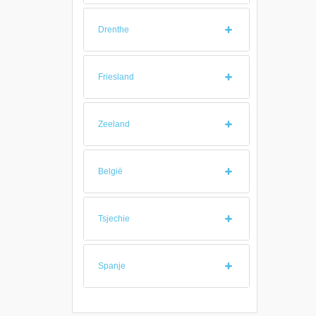
Drenthe
Friesland
Zeeland
België
Tsjechie
Spanje