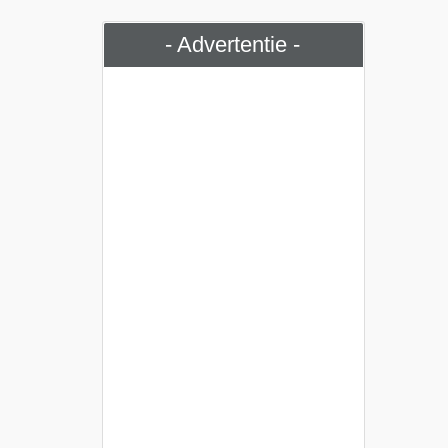
- Advertentie -