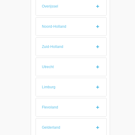
Overijssel
Noord-Holland
Zuid-Holland
Utrecht
Limburg
Flevoland
Gelderland