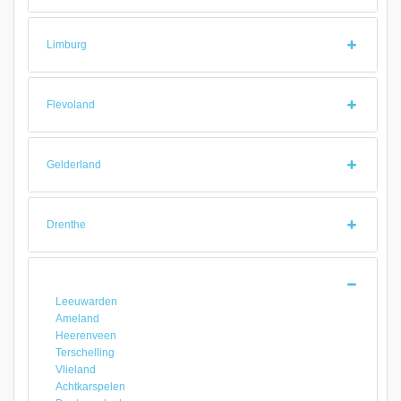
Limburg
Flevoland
Gelderland
Drenthe
Leeuwarden
Ameland
Heerenveen
Terschelling
Vlieland
Achtkarspelen