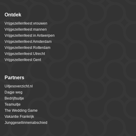
Ontdek
Vrijgezellenfeest vrouwen
Vrijgezellenfeest mannen
Vrijgezellenfeest in Antwerpen
Vrijgezellenfeest Amsterdam
Vrijgezellenfeest Rotterdam
Vrijgezellenfeest Utrecht
Vrijgezellenfeest Gent
Partners
Uitjesoverzicht.nl
Dagje weg
Bedrijfsuitje
Teamuitje
The Wedding Game
Vakantie Frankrijk
Junggesellinnenabschied