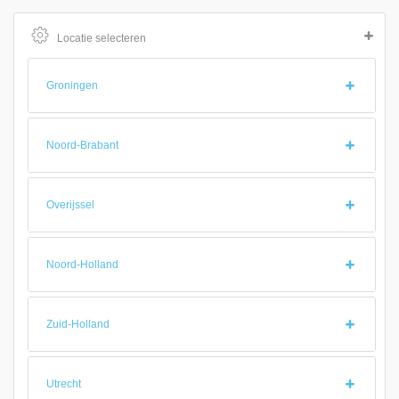
Locatie selecteren
Groningen
Noord-Brabant
Overijssel
Noord-Holland
Zuid-Holland
Utrecht