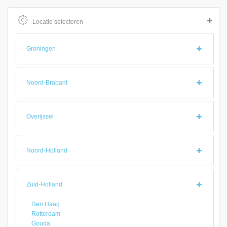
Locatie selecteren
Groningen
Noord-Brabant
Overijssel
Noord-Holland
Zuid-Holland
Den Haag
Rotterdam
Gouda