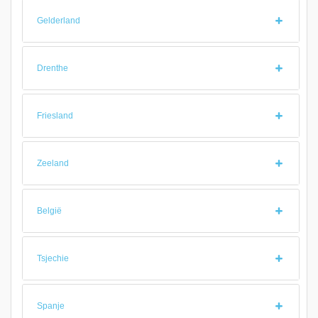
Gelderland
Drenthe
Friesland
Zeeland
België
Tsjechie
Spanje