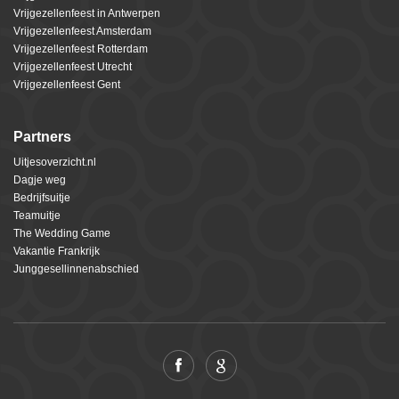
Vrijgezellenfeest in Antwerpen
Vrijgezellenfeest Amsterdam
Vrijgezellenfeest Rotterdam
Vrijgezellenfeest Utrecht
Vrijgezellenfeest Gent
Partners
Uitjesoverzicht.nl
Dagje weg
Bedrijfsuitje
Teamuitje
The Wedding Game
Vakantie Frankrijk
Junggesellinnenabschied