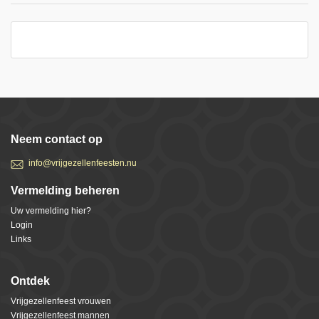
Neem contact op
info@vrijgezellenfeesten.nu
Vermelding beheren
Uw vermelding hier?
Login
Links
Ontdek
Vrijgezellenfeest vrouwen
Vrijgezellenfeest mannen