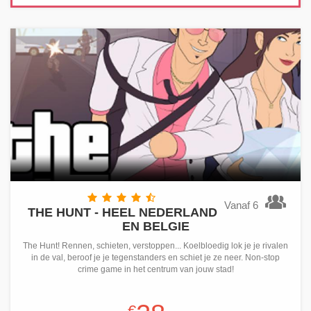
Vanaf 6
THE HUNT - HEEL NEDERLAND
EN BELGIE
The Hunt! Rennen, schieten, verstoppen... Koelbloedig lok je je rivalen
in de val, beroof je je tegenstanders en schiet je ze neer. Non-stop
crime game in het centrum van jouw stad!
€