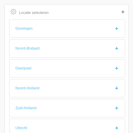
Locatie selecteren
Groningen
Noord-Brabant
Overijssel
Noord-Holland
Zuid-Holland
Utrecht