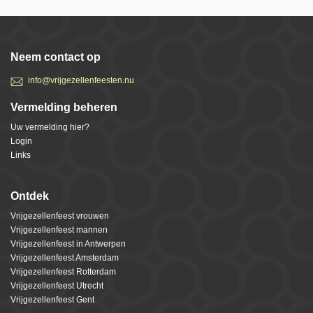
Neem contact op
info@vrijgezellenfeesten.nu
Vermelding beheren
Uw vermelding hier?
Login
Links
Ontdek
Vrijgezellenfeest vrouwen
Vrijgezellenfeest mannen
Vrijgezellenfeest in Antwerpen
Vrijgezellenfeest Amsterdam
Vrijgezellenfeest Rotterdam
Vrijgezellenfeest Utrecht
Vrijgezellenfeest Gent