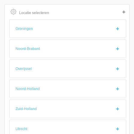
Locatie selecteren
Groningen
Noord-Brabant
Overijssel
Noord-Holland
Zuid-Holland
Utrecht