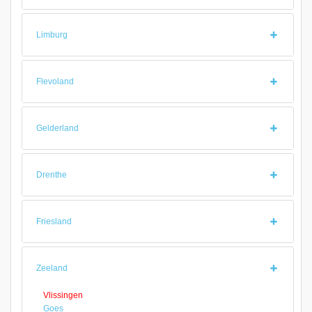
Limburg
Flevoland
Gelderland
Drenthe
Friesland
Zeeland
Vlissingen
Goes