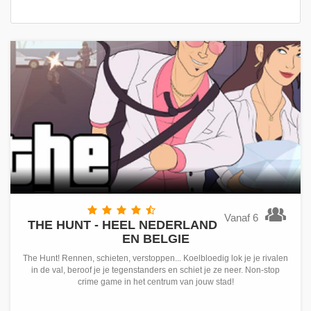
Vanaf 6
THE HUNT - HEEL NEDERLAND
EN BELGIE
The Hunt! Rennen, schieten, verstoppen... Koelbloedig lok je je rivalen
in de val, beroof je je tegenstanders en schiet je ze neer. Non-stop
crime game in het centrum van jouw stad!