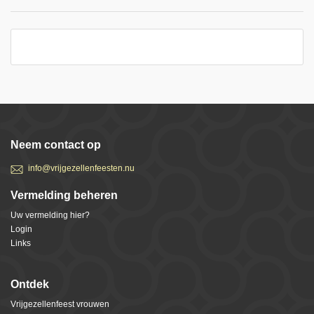
Neem contact op
info@vrijgezellenfeesten.nu
Vermelding beheren
Uw vermelding hier?
Login
Links
Ontdek
Vrijgezellenfeest vrouwen