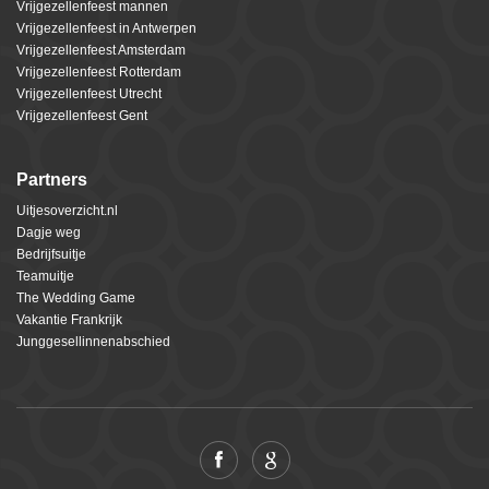
Vrijgezellenfeest mannen
Vrijgezellenfeest in Antwerpen
Vrijgezellenfeest Amsterdam
Vrijgezellenfeest Rotterdam
Vrijgezellenfeest Utrecht
Vrijgezellenfeest Gent
Partners
Uitjesoverzicht.nl
Dagje weg
Bedrijfsuitje
Teamuitje
The Wedding Game
Vakantie Frankrijk
Junggesellinnenabschied