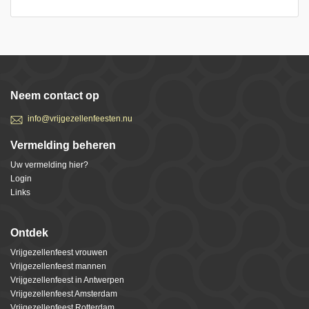
Neem contact op
info@vrijgezellenfeesten.nu
Vermelding beheren
Uw vermelding hier?
Login
Links
Ontdek
Vrijgezellenfeest vrouwen
Vrijgezellenfeest mannen
Vrijgezellenfeest in Antwerpen
Vrijgezellenfeest Amsterdam
Vrijgezellenfeest Rotterdam