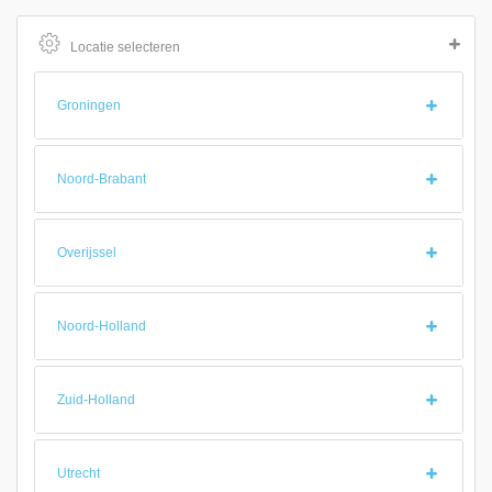
Locatie selecteren
Groningen
Noord-Brabant
Overijssel
Noord-Holland
Zuid-Holland
Utrecht