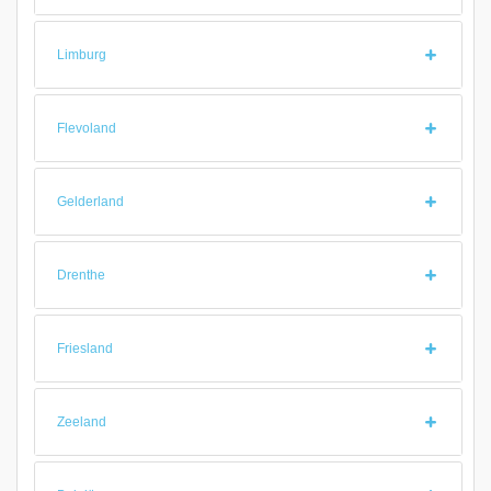
Limburg
Flevoland
Gelderland
Drenthe
Friesland
Zeeland