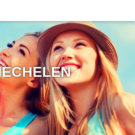
MECHELEN