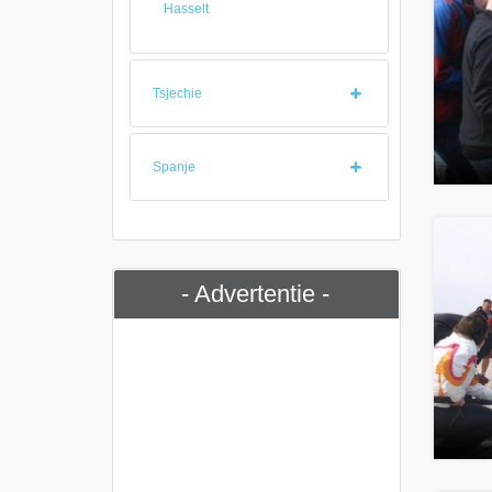
Hasselt
Tsjechie
Spanje
- Advertentie -