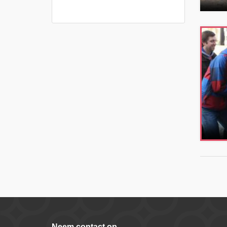
Neem contact op