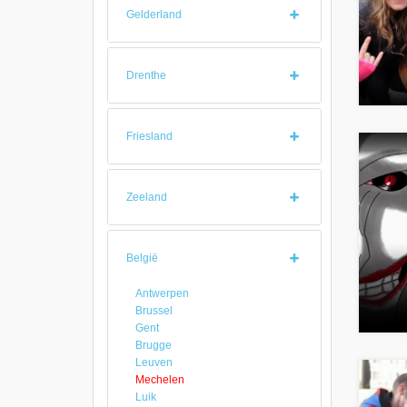
Gelderland
Drenthe
Friesland
Zeeland
België
Antwerpen
Brussel
Gent
Brugge
Leuven
Mechelen
Luik