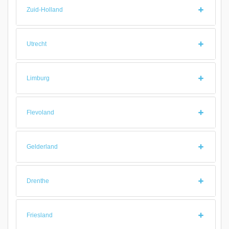
Zuid-Holland
Utrecht
Limburg
Flevoland
Gelderland
Drenthe
Friesland