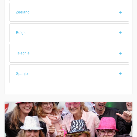
Zeeland
België
Tsjechie
Spanje