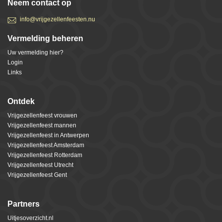
Neem contact op
info@vrijgezellenfeesten.nu
Vermelding beheren
Uw vermelding hier?
Login
Links
Ontdek
Vrijgezellenfeest vrouwen
Vrijgezellenfeest mannen
Vrijgezellenfeest in Antwerpen
Vrijgezellenfeest Amsterdam
Vrijgezellenfeest Rotterdam
Vrijgezellenfeest Utrecht
Vrijgezellenfeest Gent
Partners
Uitjesoverzicht.nl