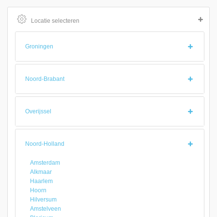
Locatie selecteren
Groningen
Noord-Brabant
Overijssel
Noord-Holland
Amsterdam
Alkmaar
Haarlem
Hoorn
Hilversum
Amstelveen