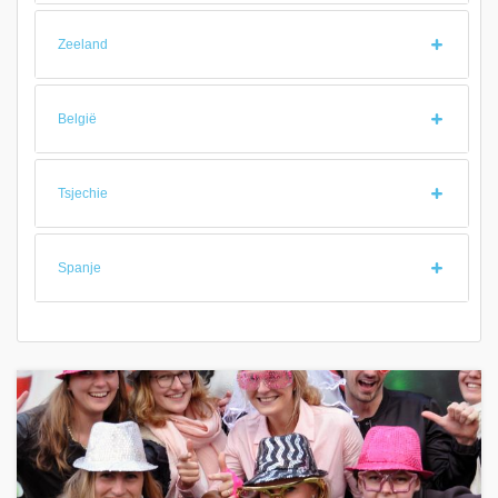
Zeeland
België
Tsjechie
Spanje