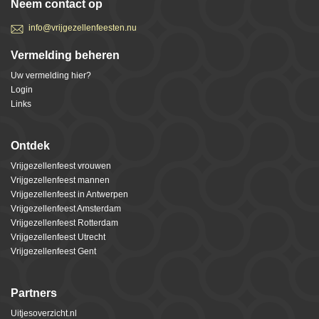
Neem contact op
info@vrijgezellenfeesten.nu
Vermelding beheren
Uw vermelding hier?
Login
Links
Ontdek
Vrijgezellenfeest vrouwen
Vrijgezellenfeest mannen
Vrijgezellenfeest in Antwerpen
Vrijgezellenfeest Amsterdam
Vrijgezellenfeest Rotterdam
Vrijgezellenfeest Utrecht
Vrijgezellenfeest Gent
Partners
Uitjesoverzicht.nl