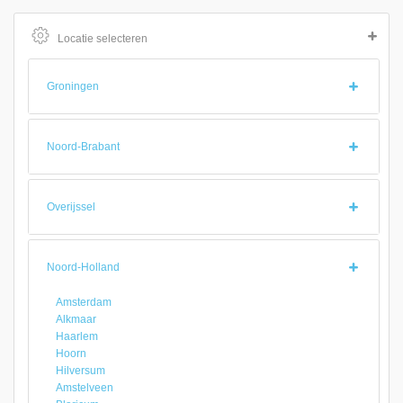
Locatie selecteren
Groningen
Noord-Brabant
Overijssel
Noord-Holland
Amsterdam
Alkmaar
Haarlem
Hoorn
Hilversum
Amstelveen