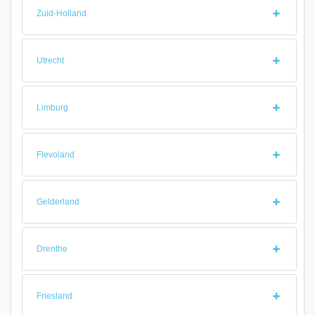
Zuid-Holland
Utrecht
Limburg
Flevoland
Gelderland
Drenthe
Friesland