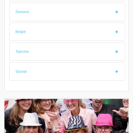
Zeeland
België
Tsjechie
Spanje