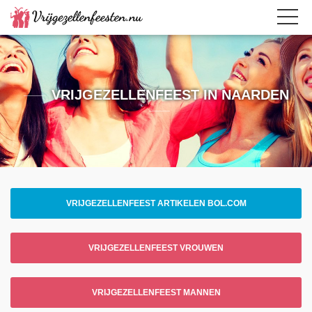
VRIJGEZELLENFEEST IN NAARDEN
VRIJGEZELLENFEEST ARTIKELEN BOL.COM
VRIJGEZELLENFEEST VROUWEN
VRIJGEZELLENFEEST MANNEN