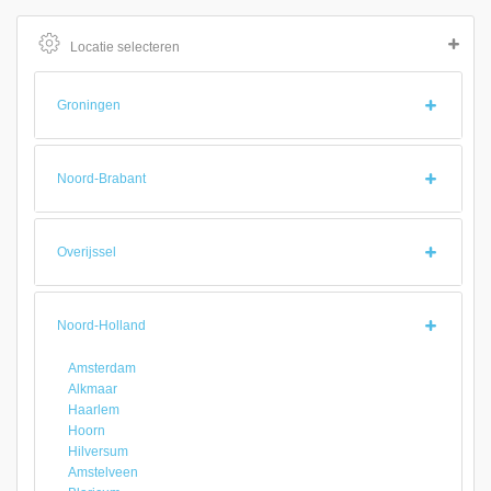
Locatie selecteren
Groningen
Noord-Brabant
Overijssel
Noord-Holland
Amsterdam
Alkmaar
Haarlem
Hoorn
Hilversum
Amstelveen