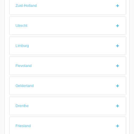
Zuid-Holland
Utrecht
Limburg
Flevoland
Gelderland
Drenthe
Friesland