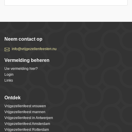
Neem contact op
info@vrijgezellenfeesten.nu
Vermelding beheren
Uw vermelding hier?
Login
Links
Ontdek
Vrijgezellenfeest vrouwen
Vrijgezellenfeest mannen
Vrijgezellenfeest in Antwerpen
Vrijgezellenfeest Amsterdam
Vrijgezellenfeest Rotterdam