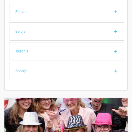
Zeeland
België
Tsjechie
Spanje