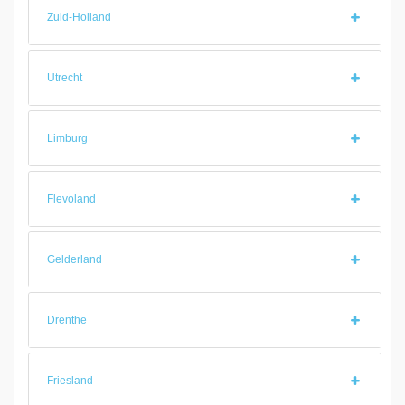
Zuid-Holland
Utrecht
Limburg
Flevoland
Gelderland
Drenthe
Friesland