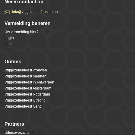
Neem contact op
info@vrijgezellenfeesten.nu
Vermelding beheren
Uw vermelding hier?
Login
Links
Ontdek
Vrijgezellenfeest vrouwen
Vrijgezellenfeest mannen
Vrijgezellenfeest in Antwerpen
Vrijgezellenfeest Amsterdam
Vrijgezellenfeest Rotterdam
Vrijgezellenfeest Utrecht
Vrijgezellenfeest Gent
Partners
Uitjesoverzicht.nl