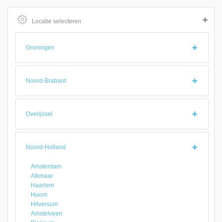
Locatie selecteren
Groningen
Noord-Brabant
Overijssel
Noord-Holland
Amsterdam
Alkmaar
Haarlem
Hoorn
Hilversum
Amstelveen