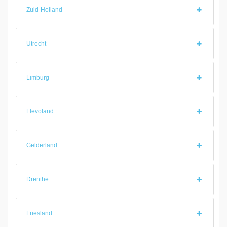
Zuid-Holland
Utrecht
Limburg
Flevoland
Gelderland
Drenthe
Friesland