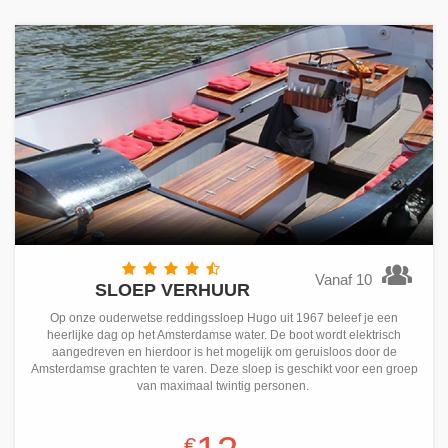
Vanaf 10
SLOEP VERHUUR
Op onze ouderwetse reddingssloep Hugo uit 1967 beleef je een
heerlijke dag op het Amsterdamse water. De boot wordt elektrisch
aangedreven en hierdoor is het mogelijk om geruisloos door de
Amsterdamse grachten te varen. Deze sloep is geschikt voor een groep
van maximaal twintig personen.
€