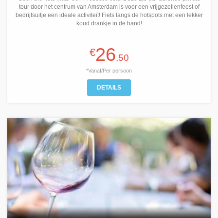
tour door het centrum van Amsterdam is voor een vrijgezellenfeest of
bedrijfsuitje een ideale activiteit! Fiets langs de hotspots met een lekker
koud drankje in de hand!
26
€
,50
*Vanaf/Per persoon
DETAILS