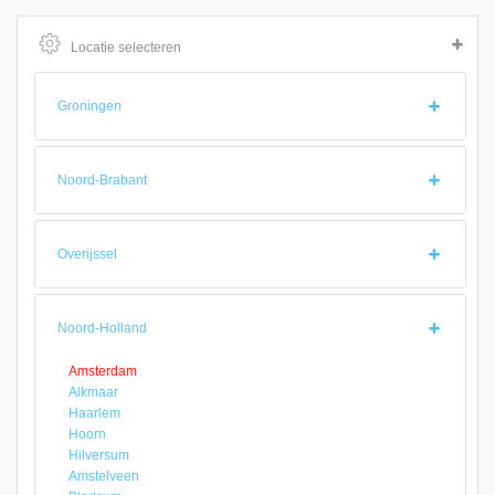
Locatie selecteren
Groningen
Noord-Brabant
Overijssel
Noord-Holland
Amsterdam
Alkmaar
Haarlem
Hoorn
Hilversum
Amstelveen