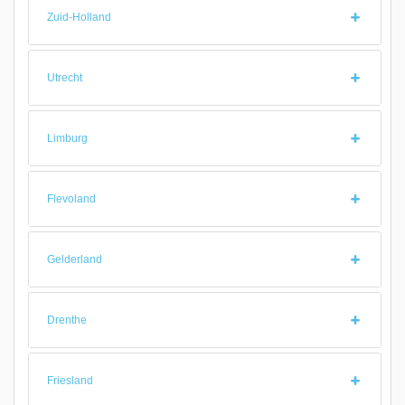
Zuid-Holland
Utrecht
Limburg
Flevoland
Gelderland
Drenthe
Friesland