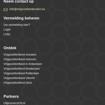
Neem contact op
info@vrijgezellenfeesten.nu
Vermelding beheren
Uw vermelding hier?
Login
Links
Ontdek
Vrijgezellenfeest vrouwen
Vrijgezellenfeest mannen
Vrijgezellenfeest in Antwerpen
Vrijgezellenfeest Amsterdam
Vrijgezellenfeest Rotterdam
Vrijgezellenfeest Utrecht
Vrijgezellenfeest Gent
Partners
Uitjesoverzicht.nl