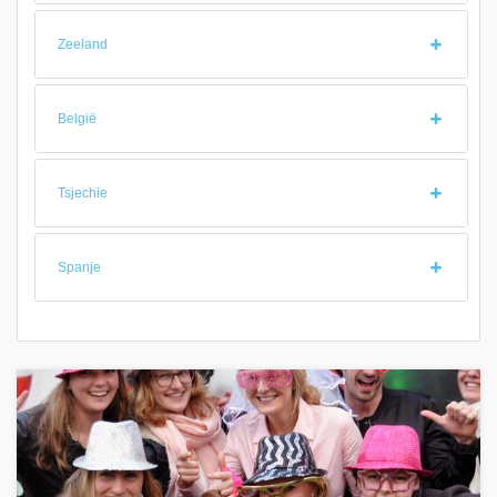
Zeeland
België
Tsjechie
Spanje