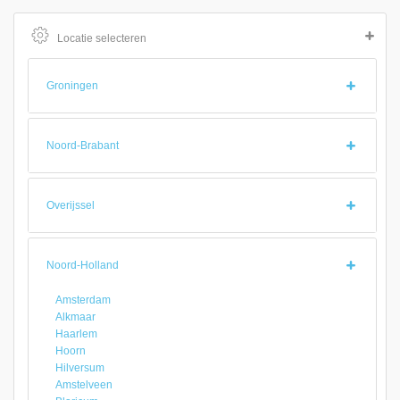
Locatie selecteren
Groningen
Noord-Brabant
Overijssel
Noord-Holland
Amsterdam
Alkmaar
Haarlem
Hoorn
Hilversum
Amstelveen